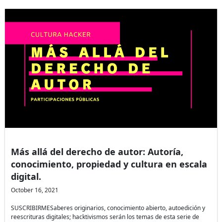
Más allá del derecho de autor: Autoría,
conocimiento, propiedad y cultura en escala
digital.
October 16, 2021
SUSCRIBIRMESaberes originarios, conocimiento abierto, autoedición y
reescrituras digitales; hacktivismos serán los temas de esta serie de