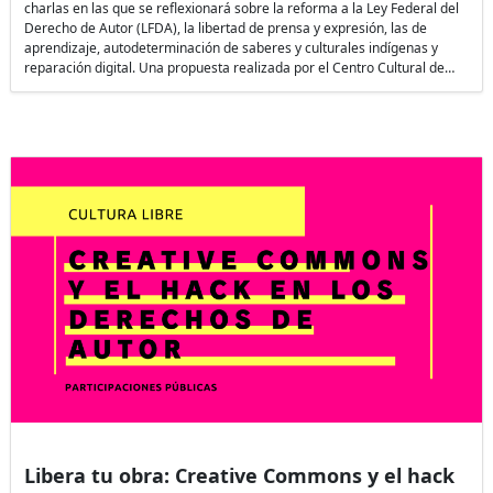
charlas en las que se reflexionará sobre la reforma a la Ley Federal del
Derecho de Autor (LFDA), la libertad de prensa y expresión, las de
aprendizaje, autodeterminación de saberes y culturales indígenas y
reparación digital. Una propuesta realizada por el Centro Cultural de…
Libera tu obra: Creative Commons y el hack