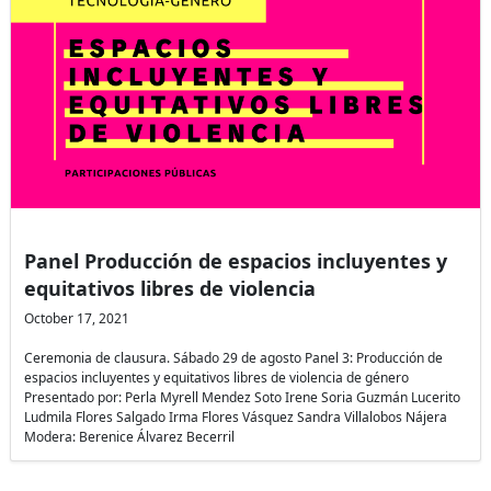
Panel Producción de espacios incluyentes y
equitativos libres de violencia
October 17, 2021
Ceremonia de clausura. Sábado 29 de agosto Panel 3: Producción de
espacios incluyentes y equitativos libres de violencia de género
Presentado por: Perla Myrell Mendez Soto Irene Soria Guzmán Lucerito
Ludmila Flores Salgado Irma Flores Vásquez Sandra Villalobos Nájera
Modera: Berenice Álvarez Becerril