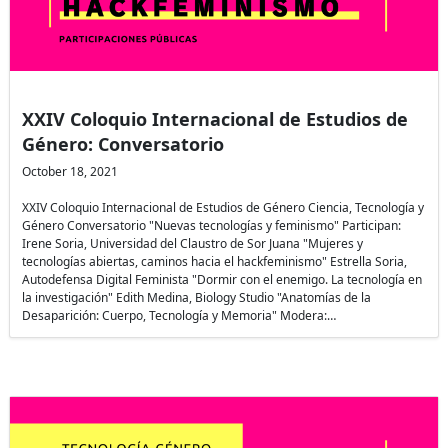
XXIV Coloquio Internacional de Estudios de
Género: Conversatorio
October 18, 2021
XXIV Coloquio Internacional de Estudios de Género Ciencia, Tecnología y
Género Conversatorio "Nuevas tecnologías y feminismo" Participan:
Irene Soria, Universidad del Claustro de Sor Juana "Mujeres y
tecnologías abiertas, caminos hacia el hackfeminismo" Estrella Soria,
Autodefensa Digital Feminista "Dormir con el enemigo. La tecnología en
la investigación" Edith Medina, Biology Studio "Anatomías de la
Desaparición: Cuerpo, Tecnología y Memoria" Modera:…