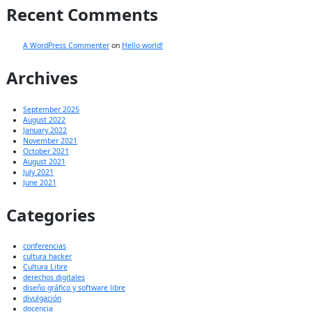
Recent Comments
A WordPress Commenter
on
Hello world!
Archives
September 2025
August 2022
January 2022
November 2021
October 2021
August 2021
July 2021
June 2021
Categories
conferencias
cultura hacker
Cultura Libre
derechos digitales
diseño gráfico y software libre
divulgación
docencia