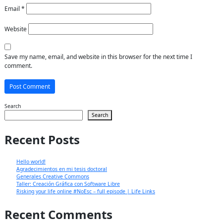
Email
*
Website
Save my name, email, and website in this browser for the next time I
comment.
Search
Search
Recent Posts
Hello world!
Agradecimientos en mi tesis doctoral
Generales Creative Commons
Taller: Creación Gráfica con Software Libre
Risking your life online #NoEsc – full episode | Life Links
Recent Comments