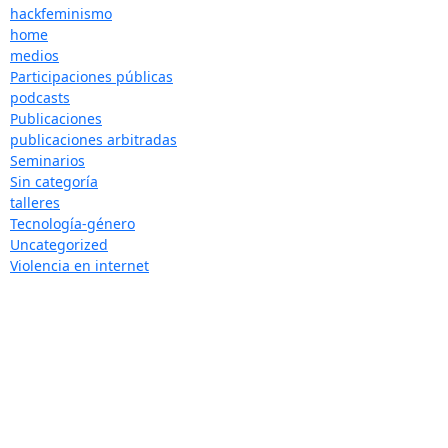
hackfeminismo
home
medios
Participaciones públicas
podcasts
Publicaciones
publicaciones arbitradas
Seminarios
Sin categoría
talleres
Tecnología-género
Uncategorized
Violencia en internet