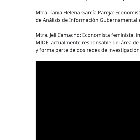
Mtra. Tania Helena García Pareja: Economis
de Análisis de Información Gubernamental 
Mtra. Jeli Camacho: Economista feminista, i
MIDE, actualmente responsable del área de 
y forma parte de dos redes de investigación