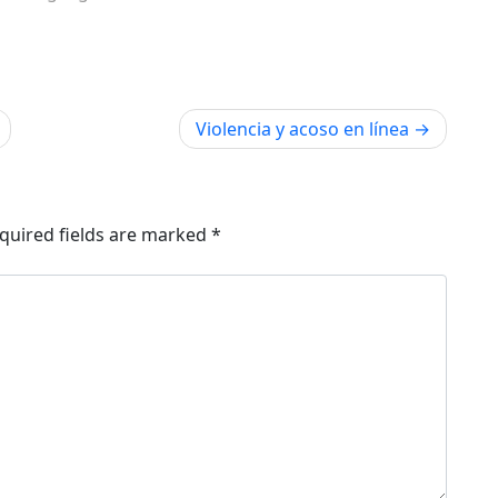
Violencia y acoso en línea
quired fields are marked
*