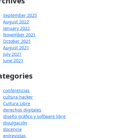
rchives
September 2025
August 2022
January 2022
November 2021
October 2021
August 2021
July 2021
June 2021
ategories
conferencias
cultura hacker
Cultura Libre
derechos digitales
diseño gráfico y software libre
divulgación
docencia
entrevistas